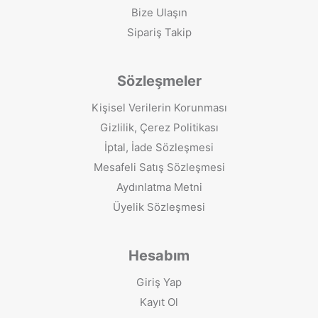
Bize Ulaşın
Sipariş Takip
Sözleşmeler
Kişisel Verilerin Korunması
Gizlilik, Çerez Politikası
İptal, İade Sözleşmesi
Mesafeli Satış Sözleşmesi
Aydınlatma Metni
Üyelik Sözleşmesi
Hesabım
Giriş Yap
Kayıt Ol