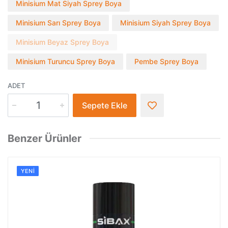
Minisium Mat Siyah Sprey Boya
Minisium Sarı Sprey Boya
Minisium Siyah Sprey Boya
Minisium Beyaz Sprey Boya
Minisium Turuncu Sprey Boya
Pembe Sprey Boya
ADET
Sepete Ekle
Benzer Ürünler
YENI