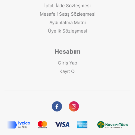
İptal, İade Sözleşmesi
Mesafeli Satış Sözleşmesi
Aydınlatma Metni
Üyelik Sözleşmesi
Hesabım
Giriş Yap
Kayıt Ol