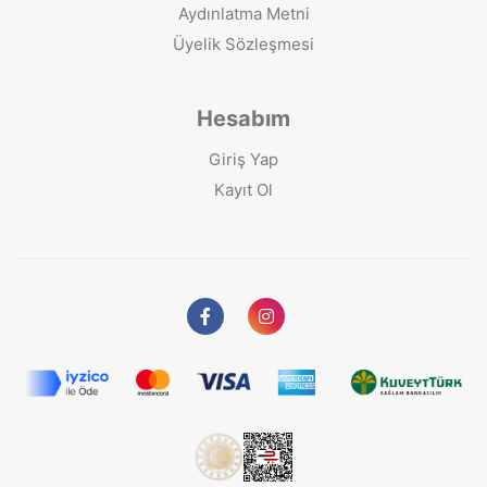
Aydınlatma Metni
Üyelik Sözleşmesi
Hesabım
Giriş Yap
Kayıt Ol