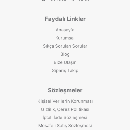
Faydalı Linkler
Anasayfa
Kurumsal
Sıkça Sorulan Sorular
Blog
Bize Ulaşın
Sipariş Takip
Sözleşmeler
Kişisel Verilerin Korunması
Gizlilik, Çerez Politikası
İptal, İade Sözleşmesi
Mesafeli Satış Sözleşmesi