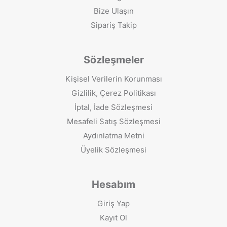
Bize Ulaşın
Sipariş Takip
Sözleşmeler
Kişisel Verilerin Korunması
Gizlilik, Çerez Politikası
İptal, İade Sözleşmesi
Mesafeli Satış Sözleşmesi
Aydınlatma Metni
Üyelik Sözleşmesi
Hesabım
Giriş Yap
Kayıt Ol