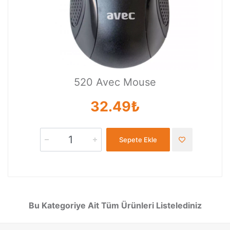
520 Avec Mouse
32.49₺
Sepete Ekle
Bu Kategoriye Ait Tüm Ürünleri Listelediniz