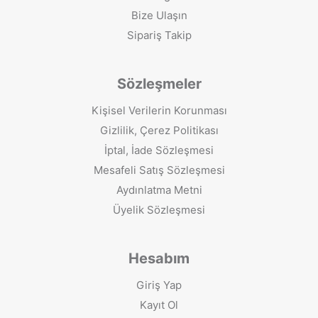
Bize Ulaşın
Sipariş Takip
Sözleşmeler
Kişisel Verilerin Korunması
Gizlilik, Çerez Politikası
İptal, İade Sözleşmesi
Mesafeli Satış Sözleşmesi
Aydınlatma Metni
Üyelik Sözleşmesi
Hesabım
Giriş Yap
Kayıt Ol