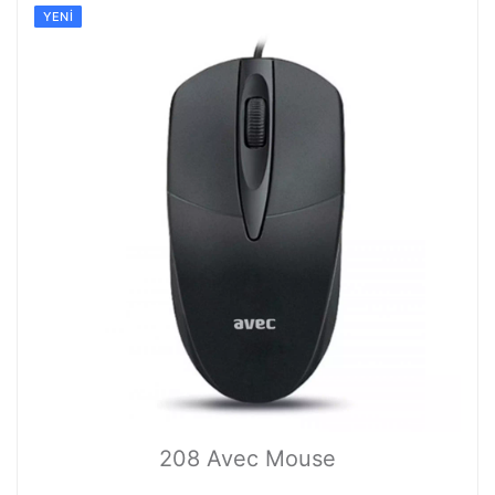
YENI
208 Avec Mouse