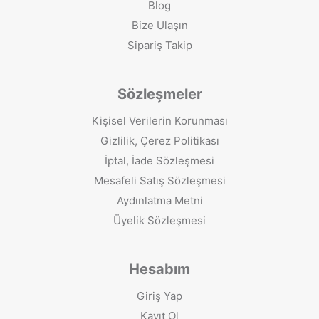
Blog
Bize Ulaşın
Sipariş Takip
Sözleşmeler
Kişisel Verilerin Korunması
Gizlilik, Çerez Politikası
İptal, İade Sözleşmesi
Mesafeli Satış Sözleşmesi
Aydınlatma Metni
Üyelik Sözleşmesi
Hesabım
Giriş Yap
Kayıt Ol