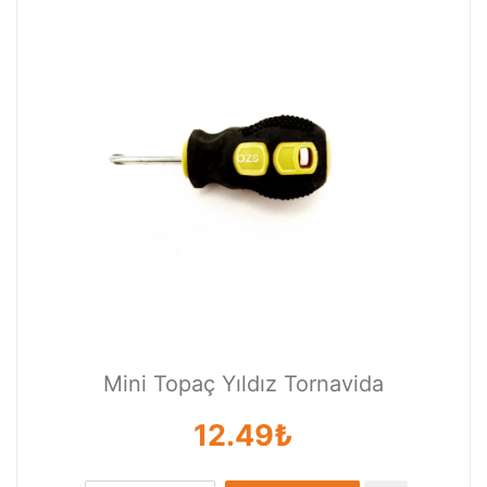
Mini Topaç Yıldız Tornavida
12.49₺