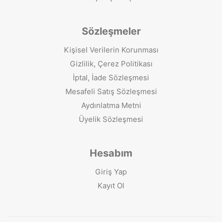
Sözleşmeler
Kişisel Verilerin Korunması
Gizlilik, Çerez Politikası
İptal, İade Sözleşmesi
Mesafeli Satış Sözleşmesi
Aydınlatma Metni
Üyelik Sözleşmesi
Hesabım
Giriş Yap
Kayıt Ol