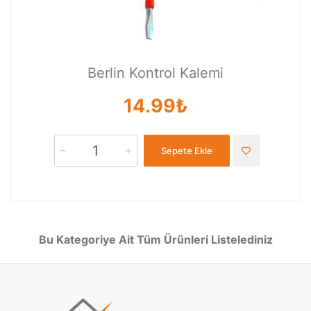
Berlin Kontrol Kalemi
14.99₺
Sepete Ekle
Bu Kategoriye Ait Tüm Ürünleri Listelediniz