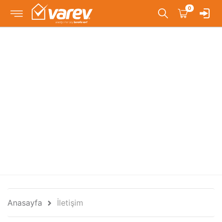
0
Anasayfa
İletişim