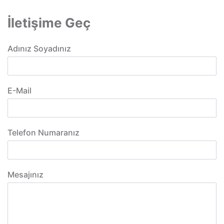
İletişime Geç
Adınız Soyadınız
E-Mail
Telefon Numaranız
Mesajınız