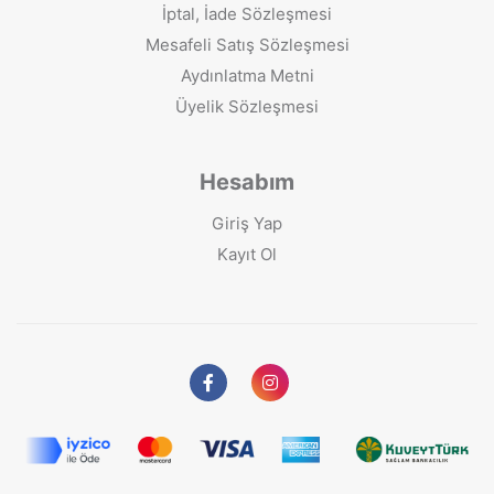
İptal, İade Sözleşmesi
Mesafeli Satış Sözleşmesi
Aydınlatma Metni
Üyelik Sözleşmesi
Hesabım
Giriş Yap
Kayıt Ol