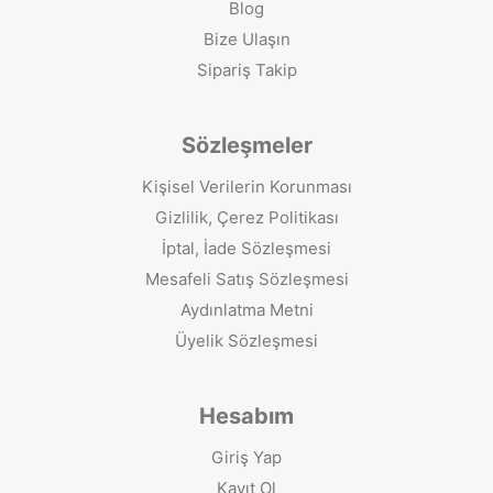
Blog
Bize Ulaşın
Sipariş Takip
Sözleşmeler
Kişisel Verilerin Korunması
Gizlilik, Çerez Politikası
İptal, İade Sözleşmesi
Mesafeli Satış Sözleşmesi
Aydınlatma Metni
Üyelik Sözleşmesi
Hesabım
Giriş Yap
Kayıt Ol