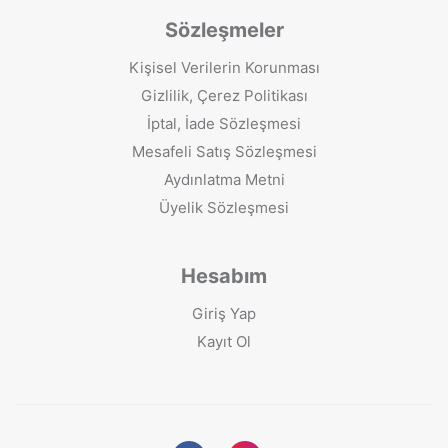
Sözleşmeler
Kişisel Verilerin Korunması
Gizlilik, Çerez Politikası
İptal, İade Sözleşmesi
Mesafeli Satış Sözleşmesi
Aydınlatma Metni
Üyelik Sözleşmesi
Hesabım
Giriş Yap
Kayıt Ol