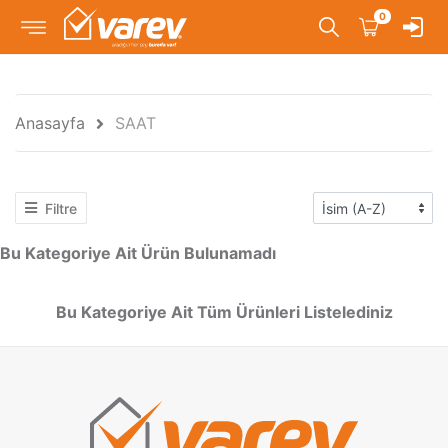
0
Anasayfa
SAAT
Filtre
Bu Kategoriye Ait Ürün Bulunamadı
Bu Kategoriye Ait Tüm Ürünleri Listelediniz