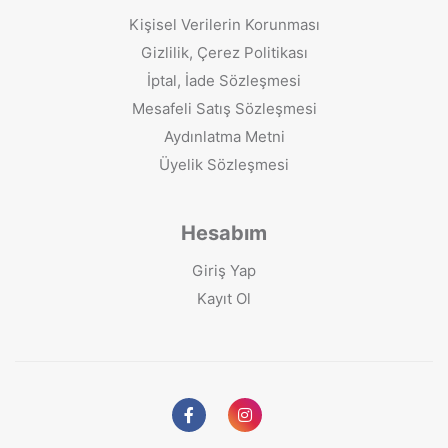
Kişisel Verilerin Korunması
Gizlilik, Çerez Politikası
İptal, İade Sözleşmesi
Mesafeli Satış Sözleşmesi
Aydınlatma Metni
Üyelik Sözleşmesi
Hesabım
Giriş Yap
Kayıt Ol