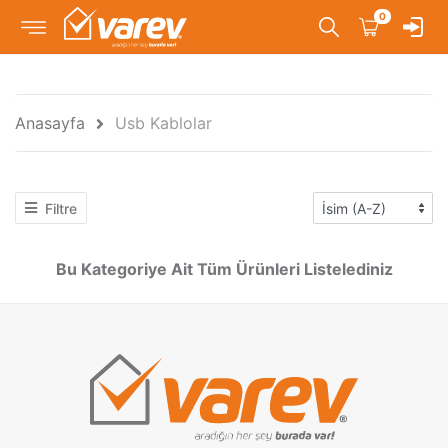
0
Anasayfa
Usb Kablolar
Filtre
Bu Kategoriye Ait Tüm Ürünleri Listelediniz