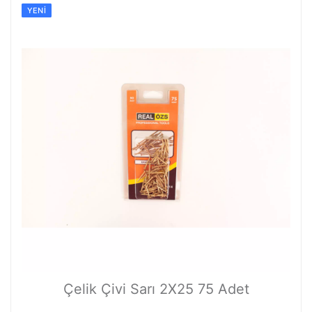
YENI
Çelik Çivi Sarı 2X25 75 Adet