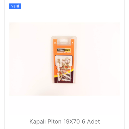
YENI
Kapalı Piton 19X70 6 Adet