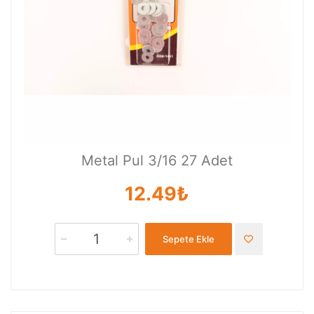
Metal Pul 3/16 27 Adet
12.49₺
Sepete Ekle