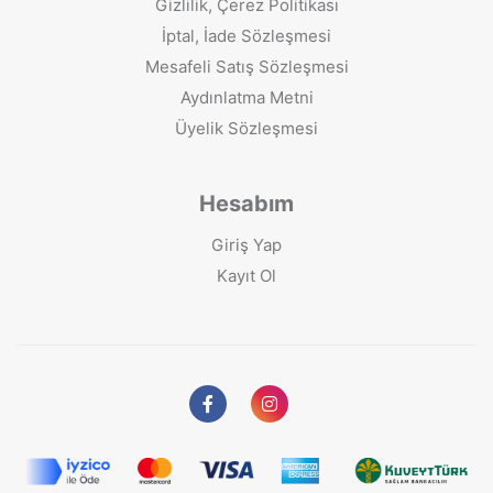
Gizlilik, Çerez Politikası
İptal, İade Sözleşmesi
Mesafeli Satış Sözleşmesi
Aydınlatma Metni
Üyelik Sözleşmesi
Hesabım
Giriş Yap
Kayıt Ol