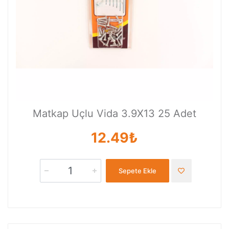
Matkap Uçlu Vida 3.9X13 25 Adet
12.49₺
Sepete Ekle