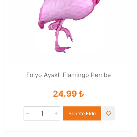
Folyo Ayaklı Flamingo Pembe
24.99 ₺
Sepete Ekle