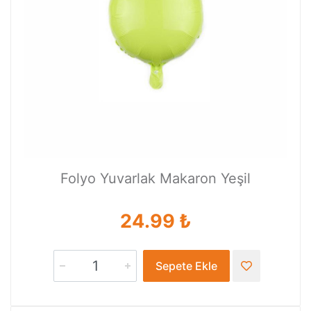
Folyo Yuvarlak Makaron Yeşil
24.99 ₺
Sepete Ekle