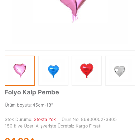
Folyo Kalp Pembe
Ürüm boyutu:45cm-18"
Stok Durumu:
Stokta Yok
Ürün No: 8690000273805
150 ₺ ve Üzeri Alışverişte Ücretsiz Kargo Fırsatı