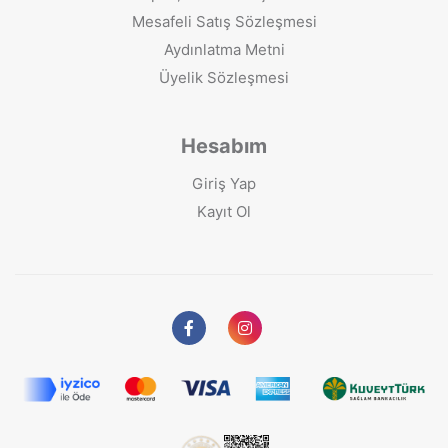
Mesafeli Satış Sözleşmesi
Aydınlatma Metni
Üyelik Sözleşmesi
Hesabım
Giriş Yap
Kayıt Ol