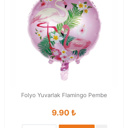
Folyo Yuvarlak Flamingo Pembe
9.90 ₺