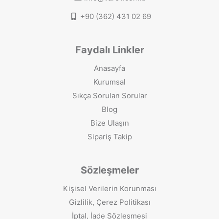
+90 (362) 431 02 69
Faydalı Linkler
Anasayfa
Kurumsal
Sıkça Sorulan Sorular
Blog
Bize Ulaşın
Sipariş Takip
Sözleşmeler
Kişisel Verilerin Korunması
Gizlilik, Çerez Politikası
İptal, İade Sözleşmesi