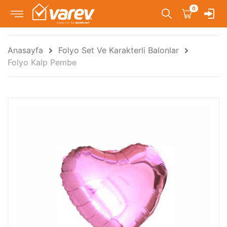
0
Anasayfa
Folyo Set Ve Karakterli Balonlar
Folyo Kalp Pembe