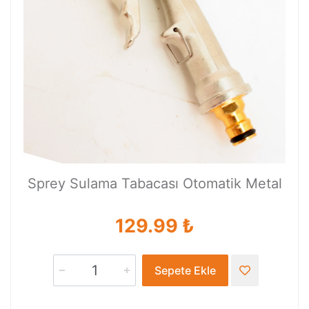
Sprey Sulama Tabacası Otomatik Metal
129.99 ₺
Sepete Ekle