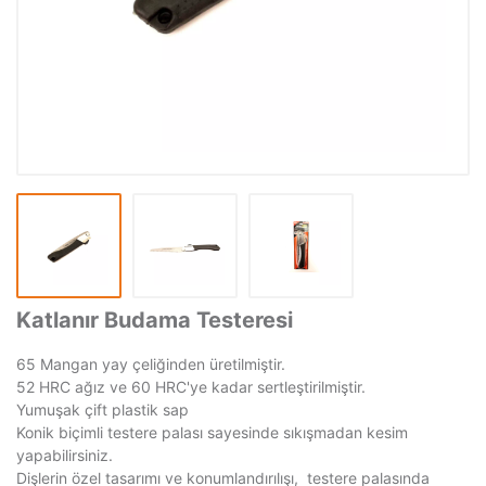
Katlanır Budama Testeresi
65 Mangan yay çeliğinden üretilmiştir.
52 HRC ağız ve 60 HRC'ye kadar sertleştirilmiştir.
Yumuşak çift plastik sap
Konik biçimli testere palası sayesinde sıkışmadan kesim
yapabilirsiniz.
Dişlerin özel tasarımı ve konumlandırılışı, testere palasında