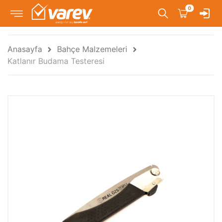
0
Anasayfa
Bahçe Malzemeleri
Katlanır Budama Testeresi