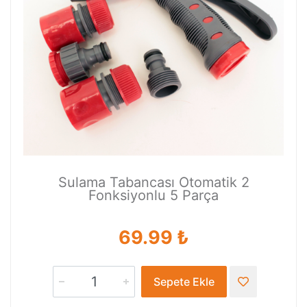
Sulama Tabancası Otomatik 2
Fonksiyonlu 5 Parça
69.99 ₺
Sepete Ekle