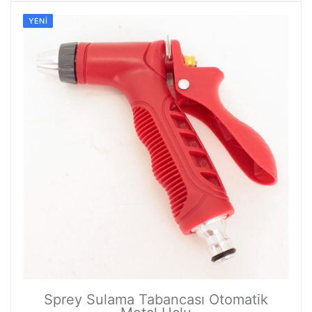
YENI
Sprey Sulama Tabancası Otomatik