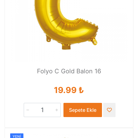
Folyo C Gold Balon 16
19.99 ₺
Sepete Ekle
YENI