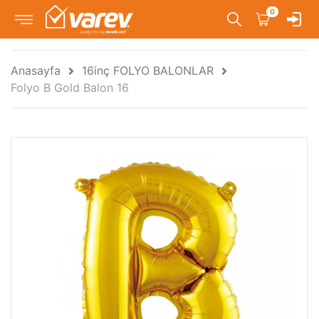
0
Anasayfa
16inç FOLYO BALONLAR
Folyo B Gold Balon 16