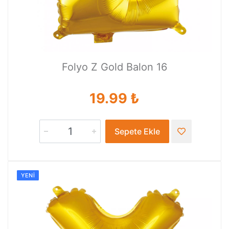
Folyo Z Gold Balon 16
19.99 ₺
Sepete Ekle
YENI