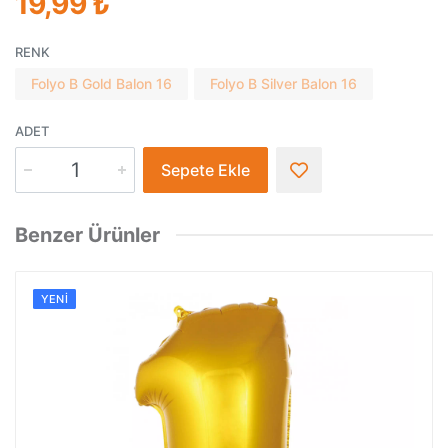
19,99 ₺
RENK
Folyo B Gold Balon 16
Folyo B Silver Balon 16
ADET
Sepete Ekle
Benzer Ürünler
YENI