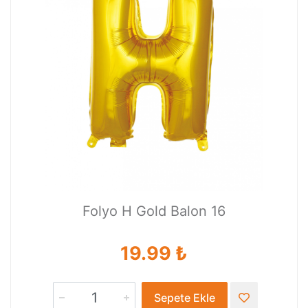
Folyo H Gold Balon 16
19.99 ₺
Sepete Ekle