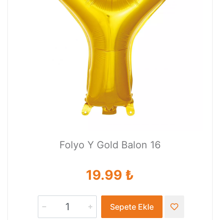
Folyo Y Gold Balon 16
19.99 ₺
Sepete Ekle