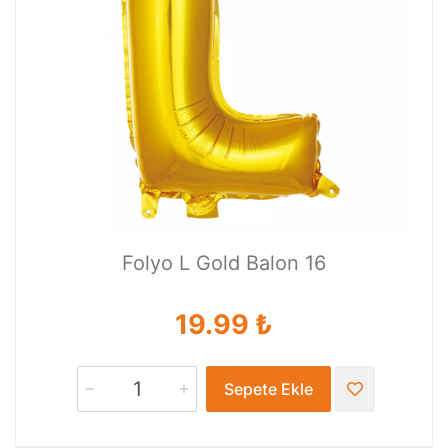
Folyo L Gold Balon 16
19.99 ₺
Sepete Ekle