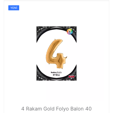
YENI
4 Rakam Gold Folyo Balon 40