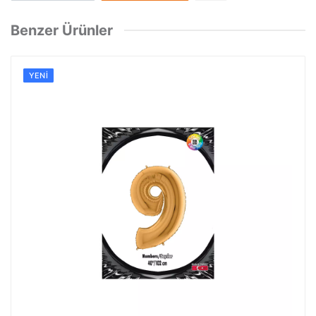
Benzer Ürünler
YENI