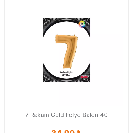
7 Rakam Gold Folyo Balon 40