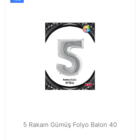
5 Rakam Gümüş Folyo Balon 40